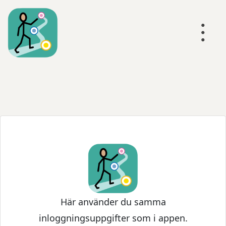
Här använder du samma
inloggningsuppgifter som i appen.