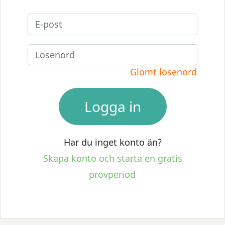
Glömt lösenord
Har du inget konto än?
Skapa konto och starta en gratis
provperiod