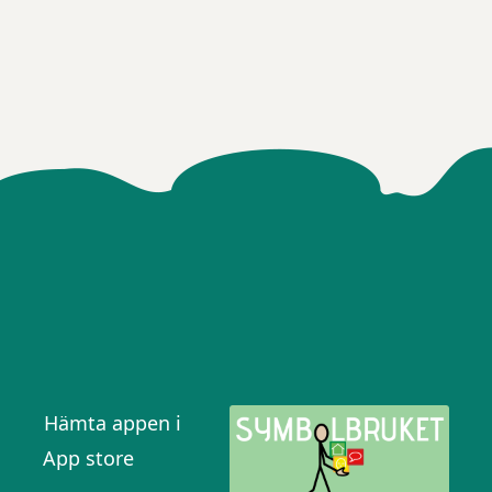
Hämta appen i
App store