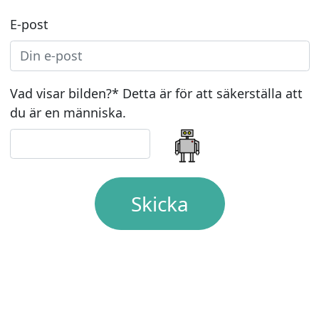
E-post
Vad visar bilden?* Detta är för att säkerställa att
du är en människa.