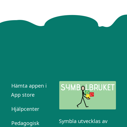
Hämta appen i
App store
Hjälpcenter
Symbla utvecklas av
Pedagogisk