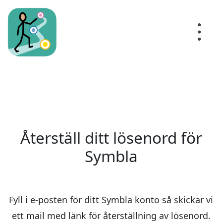
Återställ ditt lösenord för
Symbla
Fyll i e-posten för ditt Symbla konto så skickar vi
ett mail med länk för återställning av lösenord.