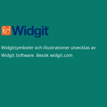
Widgitsymboler och illustrationer utvecklas av
Widgit Software.
Besök widgit.com