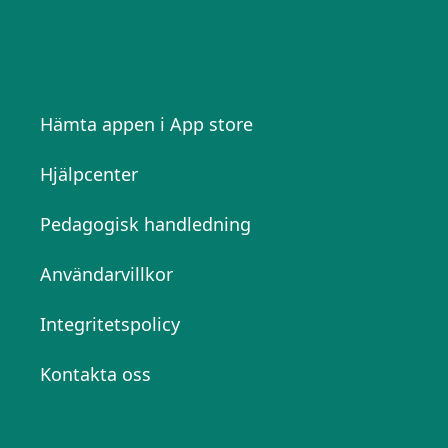
Hämta appen i App store
Hjälpcenter
Pedagogisk handledning
Användarvillkor
Integritetspolicy
Kontakta oss