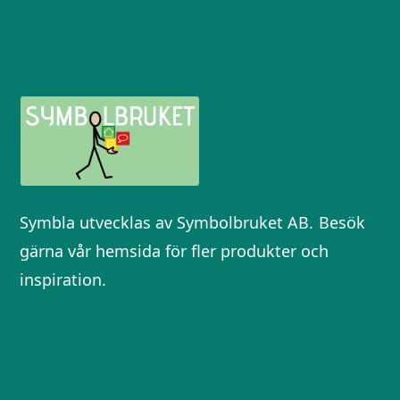
Symbla utvecklas av Symbolbruket AB.
Besök
gärna vår hemsida för fler produkter och
inspiration.