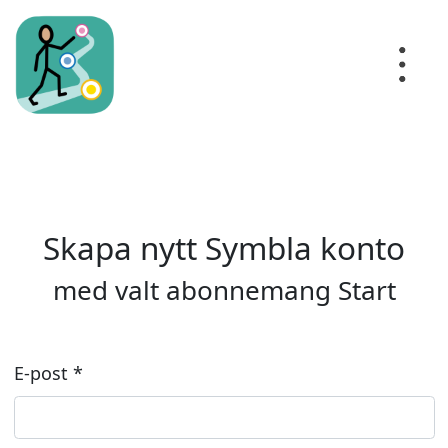
Skapa nytt Symbla konto
med valt abonnemang Start
E-post *