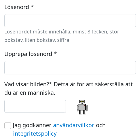
Lösenord *
Lösenordet måste innehålla; minst 8 tecken, stor
bokstav, liten bokstav, siffra.
Upprepa lösenord *
Vad visar bilden?* Detta är för att säkerställa att
du är en människa.
Jag godkänner
användarvillkor
och
integritetspolicy