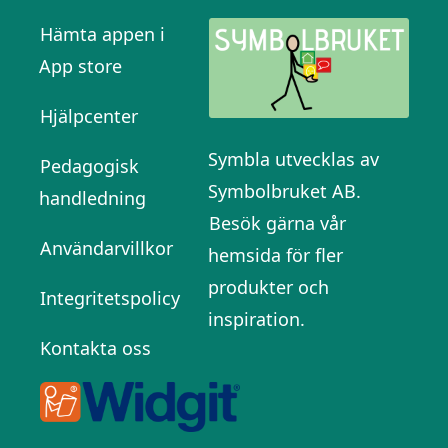
Hämta appen i
App store
Hjälpcenter
Symbla utvecklas av
Pedagogisk
Symbolbruket AB.
handledning
Besök gärna vår
Användarvillkor
hemsida för fler
produkter och
Integritetspolicy
inspiration.
Kontakta oss