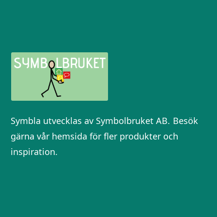
Symbla utvecklas av Symbolbruket AB.
Besök
gärna vår hemsida för fler produkter och
inspiration.