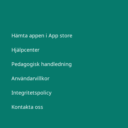
Hämta appen i App store
Hjälpcenter
Pedagogisk handledning
Användarvillkor
Integritetspolicy
Kontakta oss