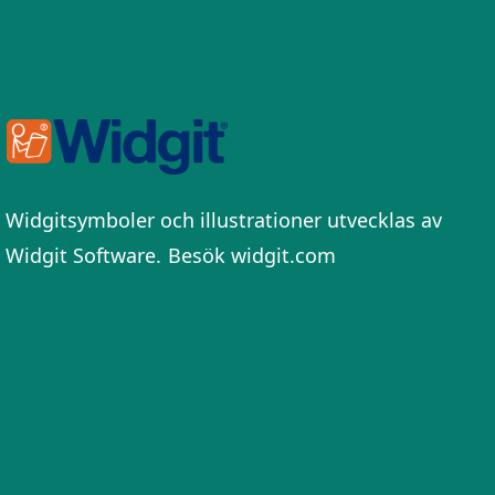
Widgitsymboler och illustrationer utvecklas av
Widgit Software.
Besök widgit.com